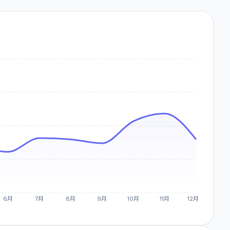
6月
7月
8月
9月
10月
11月
12月