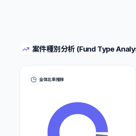
案件種別分析 (Fund Type Analys
全体比率推移