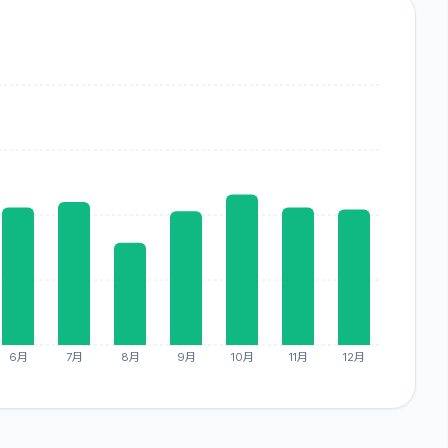
6月
7月
8月
9月
10月
11月
12月