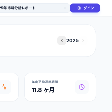
ログイン
2025
年度平均運用期間
11.8 ヶ月