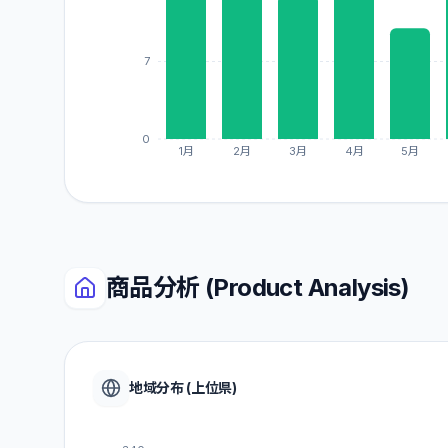
7
0
1月
2月
3月
4月
5月
商品分析 (Product Analysis)
地域分布 (上位県)